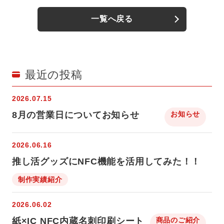
一覧へ戻る
最近の投稿
2026.07.15
8月の営業日についてお知らせ
お知らせ
2026.06.16
推し活グッズにNFC機能を活用してみた！！
制作実績紹介
2026.06.02
紙×IC NFC内蔵名刺印刷シート
商品のご紹介