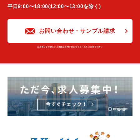
平⽇9:00〜18:00(12:00〜13:00を除く)
お問い合わせ・サンプル請求
お⾒積りなど詳しいご相談はお問い合わせフォームをご活⽤ください