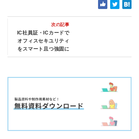
次の記事
IC社員証・ICカードで
オフィスセキユリティ
をスマート且つ強固に