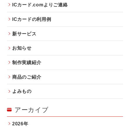
ICカード.comよりご連絡
ICカードの利用例
新サービス
お知らせ
制作実績紹介
商品のご紹介
よみもの
アーカイブ
2026年