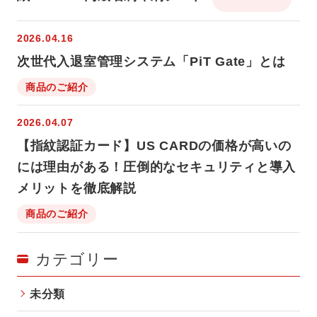
2026.04.16
次世代入退室管理システム「PiT Gate」とは
商品のご紹介
2026.04.07
【指紋認証カード】US CARDの価格が高いの
には理由がある！圧倒的なセキュリティと導入
メリットを徹底解説
商品のご紹介
カテゴリー
未分類