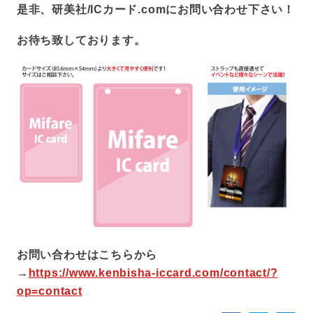
是非、研美社/ICカード.comにお問い合わせ下さい！
お待ち致しております。
お問い合わせはこちらから
→
https://www.kenbisha-iccard.com/contact/?
op=contact