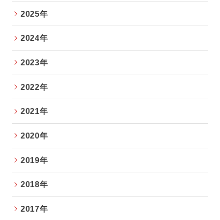
2025年
2024年
2023年
2022年
2021年
2020年
2019年
2018年
2017年