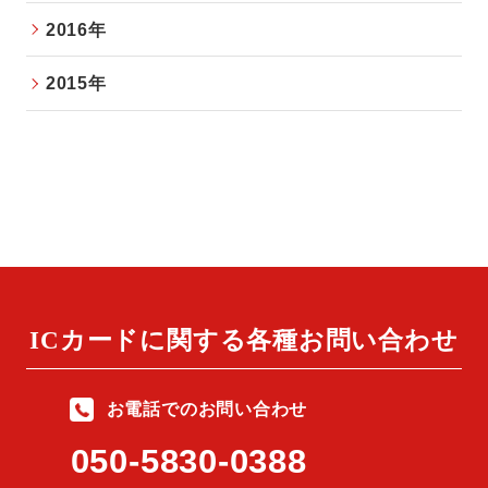
2016年
2015年
ICカードに関する
各種お問い合わせ
お電話でのお問い合わせ
050-5830-0388