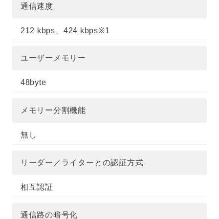
通信速度
212 kbps、424 kbps※1
ユーザーメモリー
48byte
メモリー分割機能
無し
リーダー／ライターとの認証方式
相互認証
通信路の暗号化