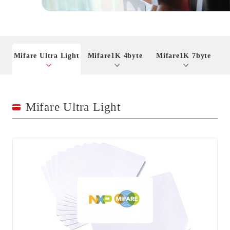
お問い合わせ
お問い合わせ・サンプル請求
Mifare Ultra Light
Mifare1K 4byte
Mifare1K 7byte
Mifare Ultra Light