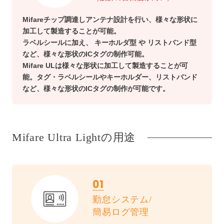
Mifareチップ調達しアンテナ設計を行い、様々な形状に
加工して製造することが可能。
ラベルシールに加え、 キーホルダ型 や リストバンド型
など、様々な形状のICタグの制作可能。
Mifare ULは様々な形状に加工して製造することが可
能。タグ・ラベルシールやキーホルダー、リストバンド
など、様々な形状のICタグの制作が可能です。
Mifare Ultra Lightの用途
01
勤怠システム/
簡易ログ管理