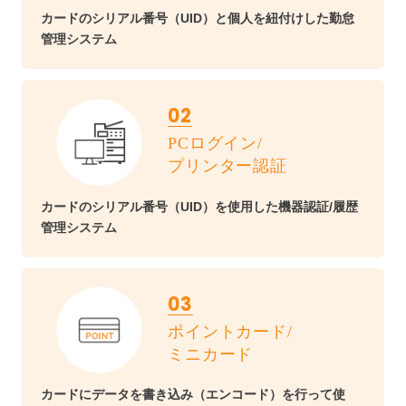
カードのシリアル番号（UID）と個人を紐付けした勤怠
管理システム
02
PCログイン/
プリンター認証
カードのシリアル番号（UID）を使用した機器認証/履歴
管理システム
03
ポイントカード/
ミニカード
カードにデータを書き込み（エンコード）を行って使