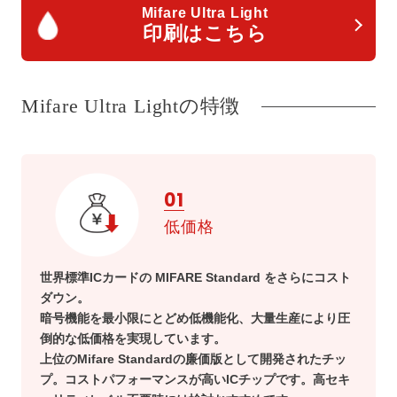
Mifare Ultra Light
印刷はこちら
Mifare Ultra Lightの特徴
01
低価格
世界標準ICカードの MIFARE Standard をさらにコスト
ダウン。
暗号機能を最小限にとどめ低機能化、大量生産により圧
倒的な低価格を実現しています。
上位のMifare Standardの廉価版として開発されたチッ
プ。コストパフォーマンスが高いICチップです。高セキ