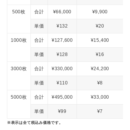
500枚
合計
¥66,000
¥9,900
単価
¥132
¥20
1000枚
合計
¥127,600
¥15,400
単価
¥128
¥16
3000枚
合計
¥330,000
¥24,200
単価
¥110
¥8
5000枚
合計
¥495,000
¥33,000
単価
¥99
¥7
※表示は全て税込み価格です。