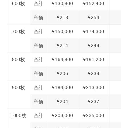
600枚
合計
¥130,800
¥152,400
¥
単価
¥218
¥254
700枚
合計
¥150,000
¥174,300
¥
単価
¥214
¥249
800枚
合計
¥164,800
¥191,200
¥
単価
¥206
¥239
900枚
合計
¥184,000
¥213,300
¥
単価
¥204
¥237
1000枚
合計
¥203,000
¥235,000
¥