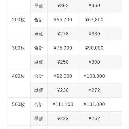
単価
¥363
¥460
200枚
合計
¥55,700
¥67,800
¥
単価
¥278
¥339
300枚
合計
¥75,000
¥90,000
¥
単価
¥250
¥300
400枚
合計
¥92,000
¥108,800
¥
単価
¥230
¥272
500枚
合計
¥111,100
¥131,000
¥
単価
¥222
¥262