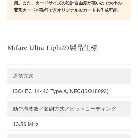
用。また、カードサイズの設計自由度が高いので大小の
変形カードが発行できオリジナルICカードも作成可能。
Mifare Ultra Lightの製品仕様
通信方式
ISO/IEC 14443 Type A, NFC(ISO18092)
動作周波数／変調方式／ビットコーディング
13.56 MHz