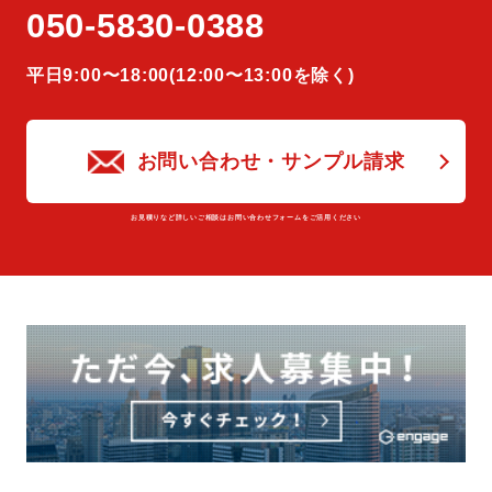
050-5830-0388
平⽇9:00〜18:00(12:00〜13:00を除く)
お問い合わせ・サンプル請求
お⾒積りなど詳しいご相談はお問い合わせフォームをご活⽤ください