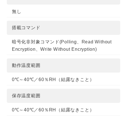
無し
搭載コマンド
暗号化非対象コマンド(Polling、Read Without
Encryption、Write Without Encryption)
動作温度範囲
0℃～40℃／60％RH（結露なきこと）
保存温度範囲
0℃～40℃／60％RH（結露なきこと）