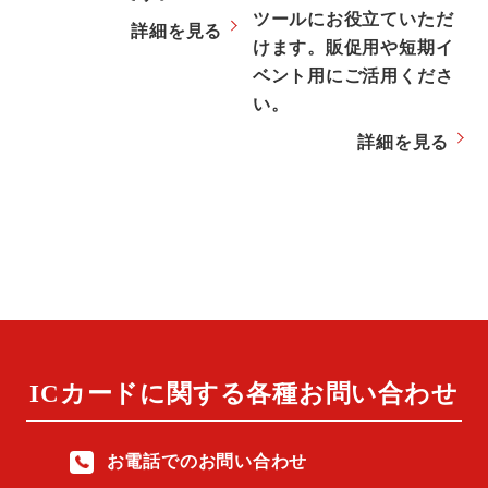
ツールにお役立ていただ
詳細を見る
けます。販促用や短期イ
ベント用にご活用くださ
い。
詳細を見る
ICカードに関する
各種お問い合わせ
お電話でのお問い合わせ