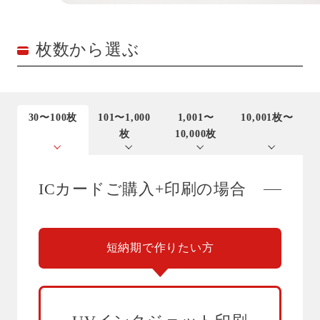
お問い合わせ
枚数から選ぶ
お問い合わせ・サンプル請求
30〜100枚
101〜1,000
1,001〜
10,001枚〜
枚
10,000枚
ICカードご購入+印刷の場合
短納期で作りたい方