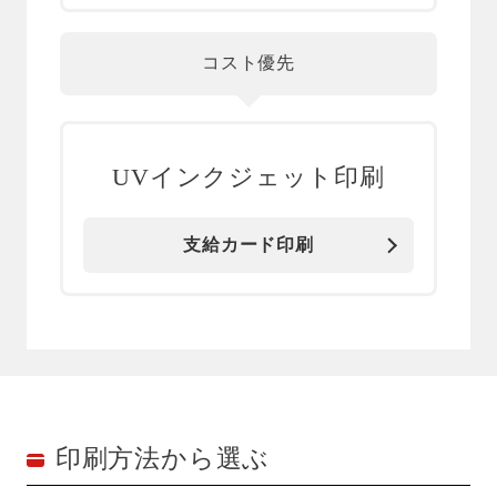
コスト優先
UVインクジェット印刷
支給カード印刷
印刷方法から選ぶ