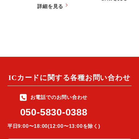
詳細を見る
ICカードに関する
各種お問い合わせ
お電話でのお問い合わせ
050-5830-0388
平⽇9:00〜18:00(12:00〜13:00を除く)