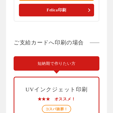
Felica印刷
ご支給カードへ印刷の場合
短納期で作りたい方
UVインクジェット印刷
★★★ オススメ！
コスパ抜群！