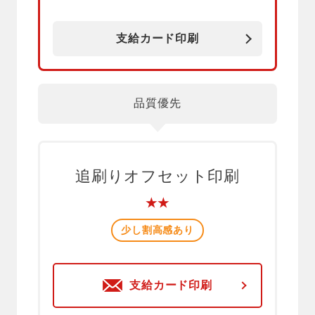
支給カード印刷
品質優先
追刷りオフセット印刷
★★
少し割高感あり
支給カード印刷