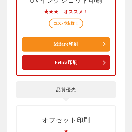
UVインクジェット印刷
★★★ オススメ！
コスパ抜群！
Mifare印刷
Felica印刷
品質優先
オフセット印刷
★