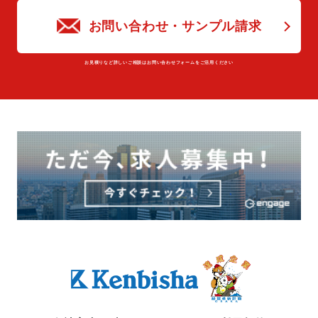
お問い合わせ・サンプル請求
お⾒積りなど詳しいご相談はお問い合わせフォームをご活⽤ください
Kenbisha