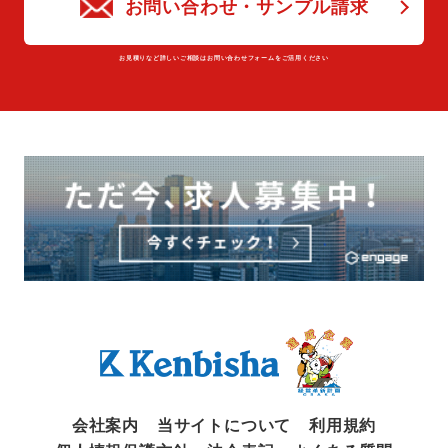
お問い合わせ・サンプル請求
お⾒積りなど詳しいご相談はお問い合わせフォームをご活⽤ください
Kenbisha
会社案内
当サイトについて
利用規約