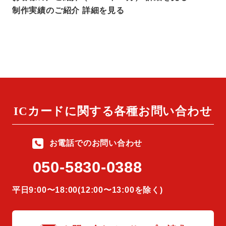
お問い合わせ
制作実績のご紹介
詳細を見る
お問い合わせ・サンプル請求
ICカードに関する
各種お問い合わせ
お電話でのお問い合わせ
050-5830-0388
平⽇9:00〜18:00(12:00〜13:00を除く)